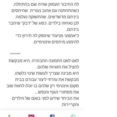
לה החיבור העמוק שהיה שם בהתחלה, 
כשהתחתנה עם אהוב נעוריה. שהיחסים 
ביניהם מדשדשים. שהתשוקה נעלמה.
לכן נאחזה בילדים. כסוג של "דבק" שיחבר 
ביניהם. 
כ"אמצעי מניעה" שיספק לה תירוץ כדי 
להימנע מיחסים אינטימיים. 
     ********
לאט לאט התמונה התבהרה. היא מבקשת 
להציל את הזוגיות שלהם.
היא מבינה שצריך לעשות שינוי כלשהו. 
מבקשת את עזרתי ליצור עבורם בבית
מקום אינטימי רק שלהם בו יוכלו לחוות שוב 
את מסתורי הגוף והנפש...
את הביחד שידעו לפני בואם של הילדים 
והקריירות.