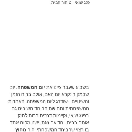
פנג שואי - טיהור הבית
בשבוע שעבר ציינו את 
יום המשפחה.
 יום 
שבמקור נקרא יום האם, אולם ברוח הזמן 
והשינויים - שודרג ליום המשפחה. האחדות 
המשפחתית ותחושת הביחד חשובים גם 
בפנג שואי, וקיימות דרכים רבות לחזק 
אותם בבית. יחד עם זאת, ישנו מקום אחד 
בו רצוי שהביחד המשפחתי יהיה 
מחוץ 