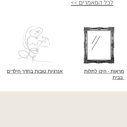
לכל המאמרים >>
מראות - היכן לתלות
אנרגיות טובות בחדר הילדים
בבית