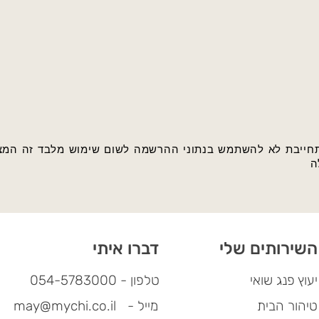
חייבת לא להשתמש בנתוני ההרשמה לשום שימוש מלבד זה המצוי
 שלי
דברו איתי
יעוץ פנג שואי
טלפון - 054-5783000
טיהור הבית
- מייל
may@mychi.co.il