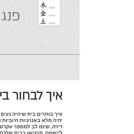
פנג 
איך לבחור בית
איך בוחרים בית שיהיה נעים 
יהיה מלא באנרגיות חיוביות 
דירה, שימו לב למספר עקרונ
ליישמם, תרגישו בבית שלכם