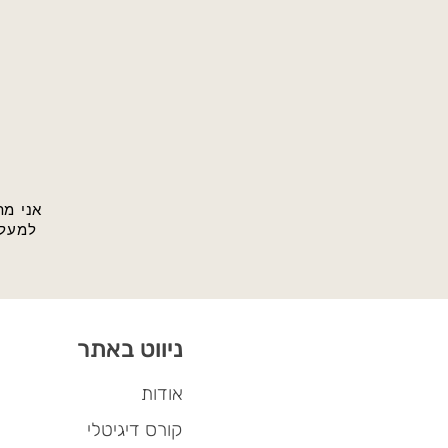
אני מת
למעלה
ניווט באתר
השירותים
אודות
קורס דיגיטלי