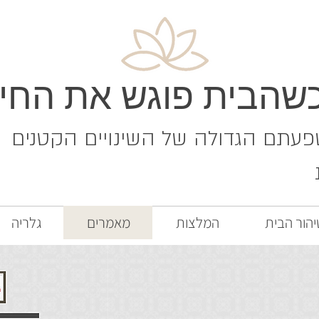
שהבית פוגש את החיי
תם הגדולה של השינויים הקטנים
יהור הבית
המלצות
מאמרים
גלריה