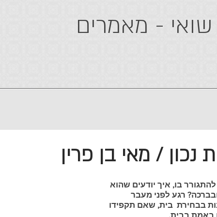
שואי - מאמרים
 נכון / מאי בן פרין
להתגורר בו, איך יודעים שהוא
ובברכה? רגע לפני מעבר
ות בבחירת בית, שאם תקפידו
 באמת בבית.