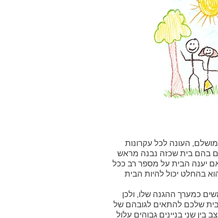
מושלם, העונה לכל עקרונות
רים בהם בית שכזה נבנה מראש
אם יענה הבית על מספר רב ככל
וא בהחלט יכול להיות הבית
ם כמערך ההגנה שלו, ולכן
הבית שלכם להתאים לגובהם של
ב בין שני בניינים גבוהים עלול