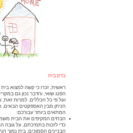
בדק בית
ראשית, זכרו כי קשה למצוא בית 
הפנג שואי, והדבר נכון גם במק
ועל פי כל הכללים. למרות זאת, 
הניתן מבין האספקטים הבאים, ה
המתאים ביותר עבורכם:
הבתים המקיפים את הבית משמשי
כדי לזכות בתמיכתם, על גובה 
הבניינים הסמוכים. בית נמוך הניצ