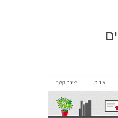
ם
אודות
יצירת קשר