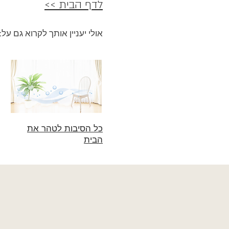
לדף הבית >>
אולי יעניין אותך לקרוא גם על:
כל הסיבות לטהר את
הבית