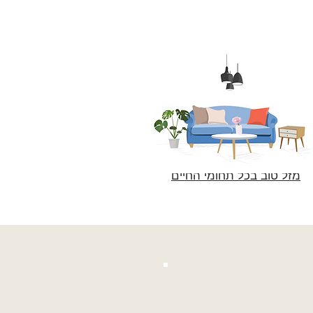
מזל טוב בכל תחומי החיים