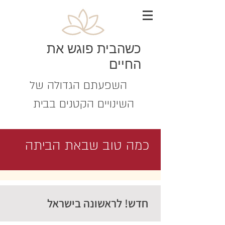
כשהבית פוגש את
החיים
השפעתם הגדולה של
השינויים הקטנים בבית
כמה טוב שבאת הביתה
חדש! לראשונה בישראל