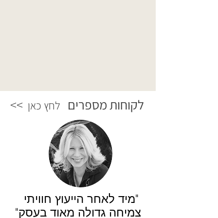
לקוחות מספרים
<<
לחץ כא
ן
"מיד לאחר הייעוץ חוויתי
צמיחה גדולה מאוד בעסק"