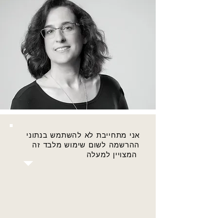
אני מתחייבת לא להשתמש בנתוני
ההרשמה לשום שימוש מלבד זה
המצויין למעלה