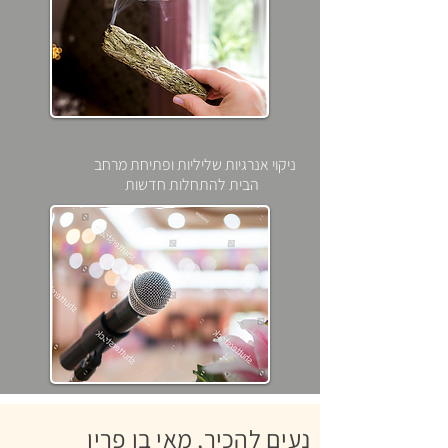
ניקוי אנרגיות שליליות ופתיחת מרחב
הבית להתחלות חדשות
נעים להכיר, מאי בן פרין