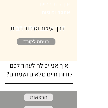
איך לזמן לחיים
אהבה וזוגיות
דרך עיצוב וסידור הבית
כניסה לקורס
איך אני יכולה לעזור לכם
לחיות חיים מלאים ושמחים?
הרצאות