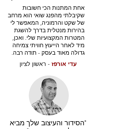
אחת המתנות הכי חשובות
שקיבלתי מהפנג שואי הוא מרחב
של שקט והרמוניה, המאפשר לי
בהירות מנטלית בדרך להשגת
המטרות המקצועיות שלי. ואכן,
מיד לאחר הייעוץ חוויתי צמיחה
גדולה מאוד בעסק - תודה רבה.
עדי אורפז
- ראשון לציון
"הסידור והעיצוב שלך מביא