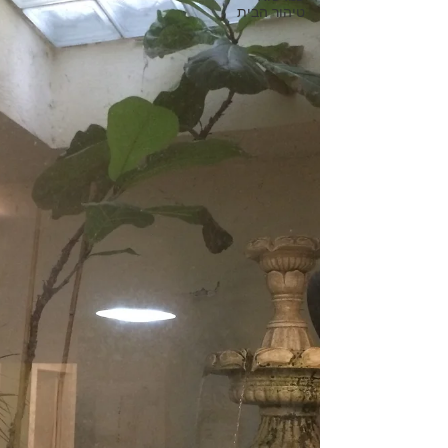
טיהור הבית