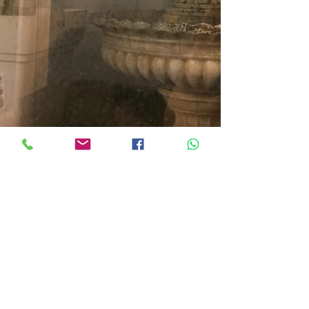
מאי בן פרין