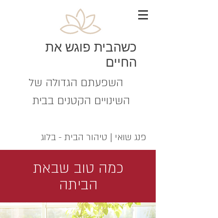
כשהבית פוגש את
החיים
השפעתם הגדולה של
השינויים הקטנים בבית
פנג שואי | טיהור הבית - בלוג
כמה טוב שבאת
הביתה